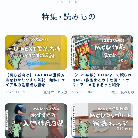
CATEGORY
特集・読みもの
【初心者向け】U-NEXTの登録方
【2025年版】Disney＋で観られ
法をわかりやすく解説｜無料トラ
るMCU作品まとめ｜映画・ドラ
イアルの注意点も紹介
マ・アニメをまるっと紹介
2025.11.12
配信サービス別
2025.08.04
特集・読みもの