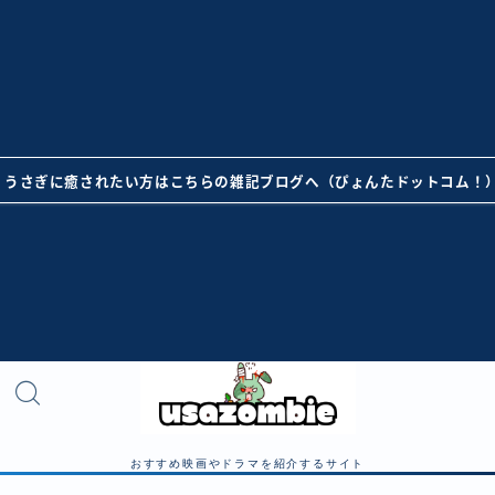
うさぎに癒されたい方はこちらの雑記ブログへ（ぴょんたドットコム！
おすすめ映画やドラマを紹介するサイト