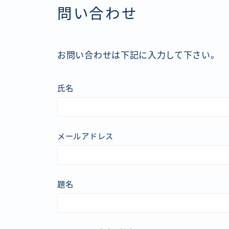
問い合わせ
アクシ
コメデ
ミステ
お問い合わせは下記に入力して下さい。
SF・
氏名
メールアドレス
題名