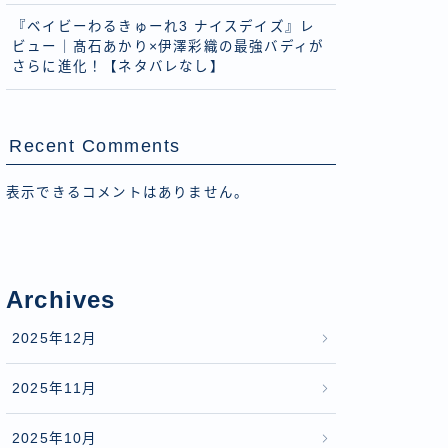
『ベイビーわるきゅーれ3 ナイスデイズ』レ
ビュー｜髙石あかり×伊澤彩織の最強バディが
さらに進化！【ネタバレなし】
Recent Comments
表示できるコメントはありません。
Archives
2025年12月
2025年11月
2025年10月