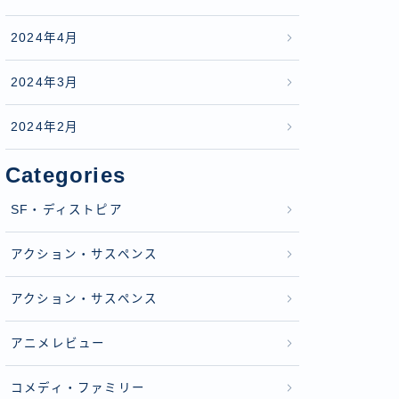
2024年4月
2024年3月
2024年2月
Categories
SF・ディストピア
アクション・サスペンス
アクション・サスペンス
アニメレビュー
コメディ・ファミリー