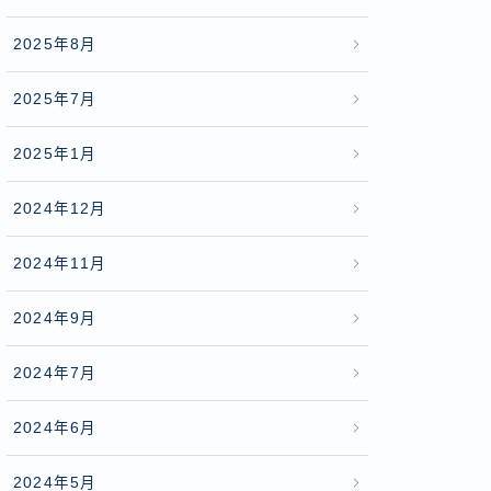
2025年8月
2025年7月
2025年1月
2024年12月
2024年11月
2024年9月
2024年7月
2024年6月
2024年5月