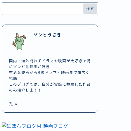
検索
ゾンビうさぎ
国内・海外問わずドラマや映画が大好きで特
にゾンビ系映画が好き
有名な映画からB級ドラマ・映画まで幅広く
視聴
このブログでは、自分が実際に視聴した作品
のみ紹介します！
X