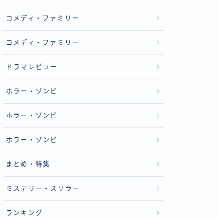
コメディ・ファミリー
コメディ・ファミリー
ドラマレビュー
ホラー・ゾンビ
ホラー・ゾンビ
ホラー・ゾンビ
まとめ・特集
ミステリー・スリラー
ランキング