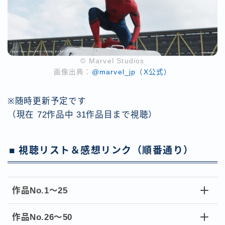
© Marvel Studios
画像出典：
@marvel_jp（X公式）
※随時更新予定です
（現在 72作品中 31作品目まで視聴）
■ 視聴リスト＆感想リンク（順番通り）
作品No.1～25
作品No.26～50