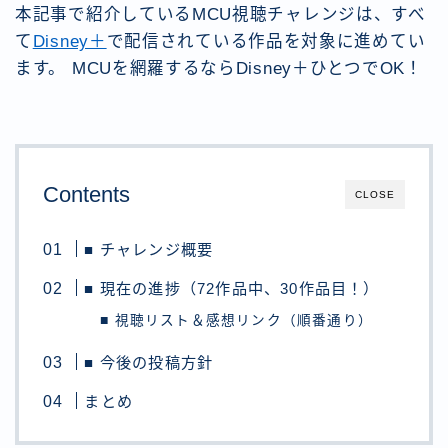
本記事で紹介しているMCU視聴チャレンジは、すべ
て
Disney＋
で配信されている作品を対象に進めてい
ます。 MCUを網羅するならDisney＋ひとつでOK！
Contents
CLOSE
■ チャレンジ概要
■ 現在の進捗（72作品中、30作品目！）
■ 視聴リスト＆感想リンク（順番通り）
■ 今後の投稿方針
まとめ