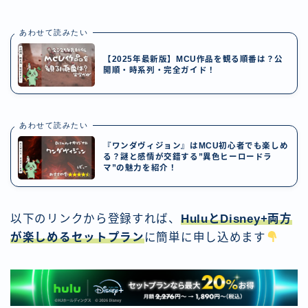
あわせて読みたい
【2025年最新版】MCU作品を観る順番は？公
開順・時系列・完全ガイド！
あわせて読みたい
『ワンダヴィジョン』はMCU初心者でも楽しめ
る？謎と感情が交錯する”異色ヒーロードラ
マ”の魅力を紹介！
以下のリンクから登録すれば、
HuluとDisney+両方
が楽しめるセットプラン
に簡単に申し込めます