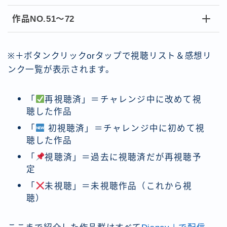
作品NO.51～72
※＋ボタンクリックorタップで視聴リスト＆感想リ
ンク一覧が表示されます。
「
再視聴済」＝チャレンジ中に改めて視
聴した作品
「
初視聴済」＝チャレンジ中に初めて視
聴した作品
「
視聴済」＝過去に視聴済だが再視聴予
定
「
未視聴」＝未視聴作品（これから視
聴）