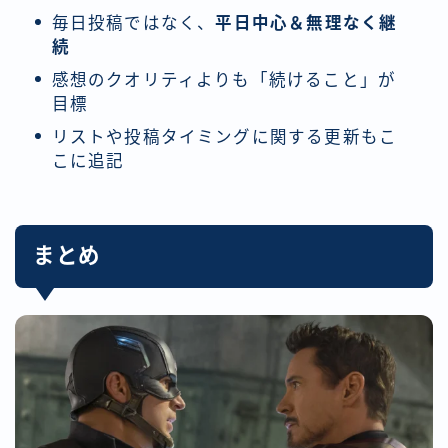
毎日投稿ではなく、
平日中心＆無理なく継
続
感想のクオリティよりも「続けること」が
目標
リストや投稿タイミングに関する更新もこ
こに追記
まとめ