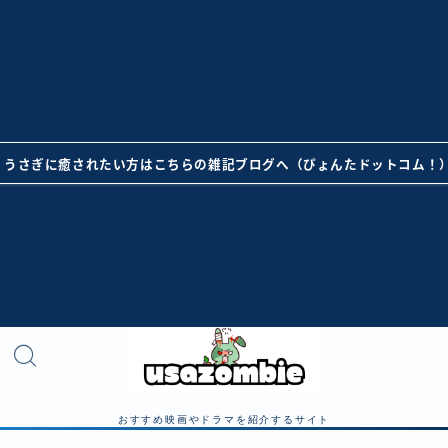
うさぎに癒されたい方はこちらの雑記ブログへ（ぴょんたドットコム！
おすすめ映画やドラマを紹介するサイト