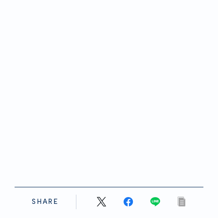
SHARE