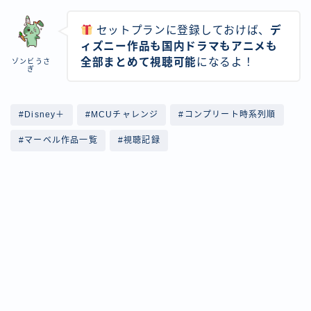
セットプランに登録しておけば、
デ
ィズニー作品も国内ドラマもアニメも
全部まとめて視聴可能
になるよ！
ゾンビうさ
ぎ
#Disney＋
#MCUチャレンジ
#コンプリート時系列順
#マーベル作品一覧
#視聴記録