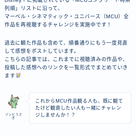
Disney＋に掲載されている「MCUコンプリート時系
列順」リストに沿って、
マーベル・シネマティック・ユニバース（MCU）全
作品を再視聴するチャレンジを実施中です！
過去に観た作品も含めて、順番通りにもう一度見直
して感想をポストしています。
こちらの記事では、これまでに視聴済みの作品や、
投稿した感想へのリンクを一覧形式でまとめていき
ます
これからMCU作品観る人も、既に観て
たけど観直したい人も一緒にチャレン
ジしませんか！？
ゾンビうさ
ぎ