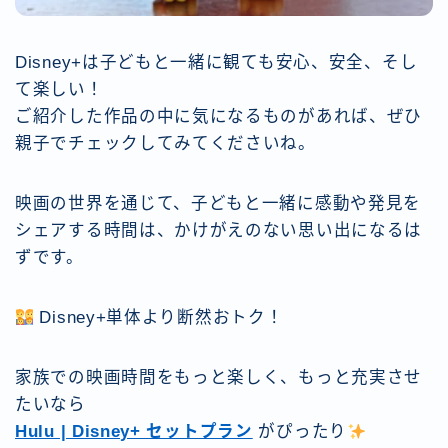
Disney+は子どもと一緒に観ても安心、安全、そし
て楽しい！
ご紹介した作品の中に気になるものがあれば、ぜひ
親子でチェックしてみてくださいね。
映画の世界を通じて、子どもと一緒に感動や発見を
シェアする時間は、かけがえのない思い出になるは
ずです。
Disney+単体より断然おトク！
家族での映画時間をもっと楽しく、もっと充実させ
たいなら
Hulu | Disney+ セットプラン
がぴったり