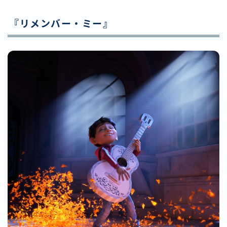
『リメンバー・ミー』