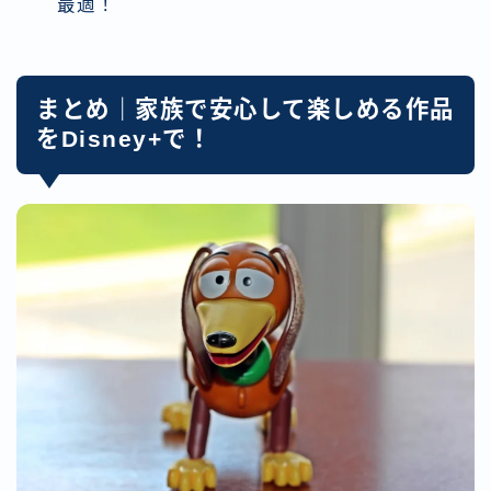
最適！
まとめ｜家族で安心して楽しめる作品
をDisney+で！