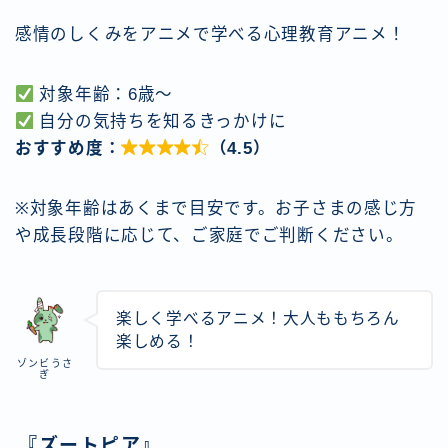
感情のしくみをアニメで学べる心理教育アニメ！
対象年齢：6歳〜
自分の気持ちを知るきっかけに
おすすめ度：

（4.5）
※対象年齢はあくまで目安です。お子さまの感じ方
や成長段階に応じて、ご家庭でご判断ください。
楽しく学べるアニメ！大人ももちろん
楽しめる！
ゾンビうさ
ぎ
『ズートピア』