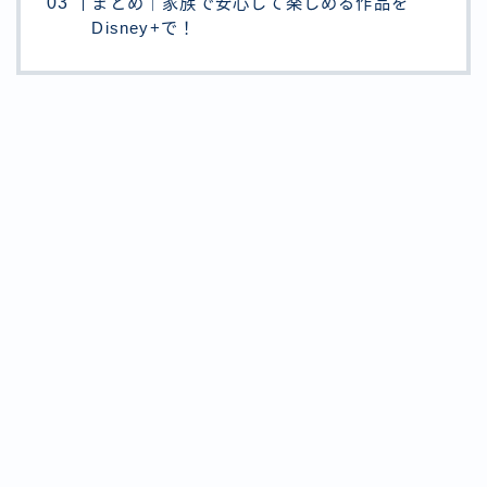
まとめ｜家族で安心して楽しめる作品を
Disney+で！