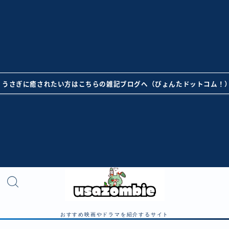
うさぎに癒されたい方はこちらの雑記ブログへ（ぴょんたドットコム！
おすすめ映画やドラマを紹介するサイト