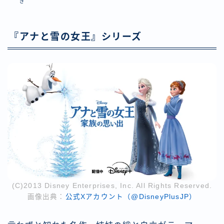
ぎ
『アナと雪の女王』シリーズ
(C)2013 Disney Enterprises, Inc. All Rights Reserved.
画像出典：
公式Xアカウント（@DisneyPlusJP）