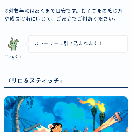
※対象年齢はあくまで目安です。お子さまの感じ方
や成長段階に応じて、ご家庭でご判断ください。
ストーリーに引き込まれます！
ゾンビうさ
ぎ
『リロ＆スティッチ』