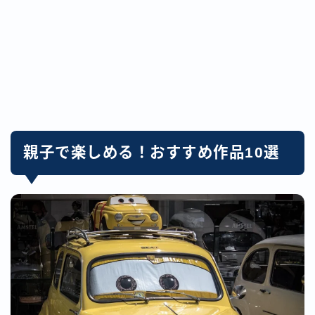
親子で楽しめる！おすすめ作品10選