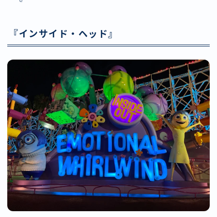
『インサイド・ヘッド』