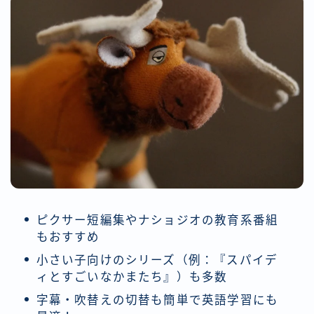
ピクサー短編集やナショジオの教育系番組
もおすすめ
小さい子向けのシリーズ（例：『スパイデ
ィとすごいなかまたち』）も多数
字幕・吹替えの切替も簡単で英語学習にも