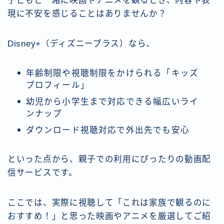
子どもと一緒に映画やアニメを観るとき、内容や表
現に不安を感じることはありませんか？
Disney+（ディズニープラス）なら、
年齢制限や視聴制限をかけられる「キッズ
プロフィール」
幼児から小学生まで対応できる幅広いライ
ンナップ
ダウンロード視聴対応で外出先でも安心
といった点から、親子での利用にぴったりの動画配
信サービスです。
ここでは、実際に視聴して「これは家族で観るのに
おすすめ！」と思った映画やアニメを厳選してご紹