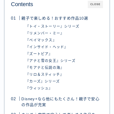
Contents
CLOSE
親子で楽しめる！おすすめ作品10選
『トイ・ストーリー』シリーズ
『リメンバー・ミー』
『ベイマックス』
『インサイド・ヘッド』
『ズートピア』
『アナと雪の女王』シリーズ
『モアナと伝説の海』
『リロ＆スティッチ』
『カーズ』シリーズ
『ウィッシュ』
Disney+なら他にもたくさん！親子で安心
の作品が充実