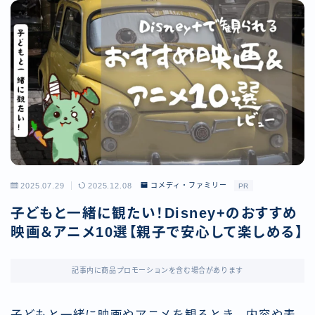
2025.07.29
2025.12.08
コメディ・ファミリー
PR
子どもと一緒に観たい！Disney+のおすすめ
映画＆アニメ10選【親子で安心して楽しめる】
記事内に商品プロモーションを含む場合があります