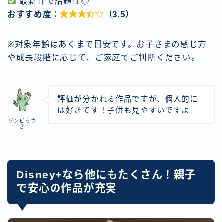
最新作で話題性◎
おすすめ度：

（3.5）
※対象年齢はあくまで目安です。お子さまの感じ方
や成長段階に応じて、ご家庭でご判断ください。
評価が分かれる作品ですが、個人的に
は好きです！子供も見やすいですよ
ゾンビうさ
ぎ
Disney+なら他にもたくさん！親子
で安心の作品が充実