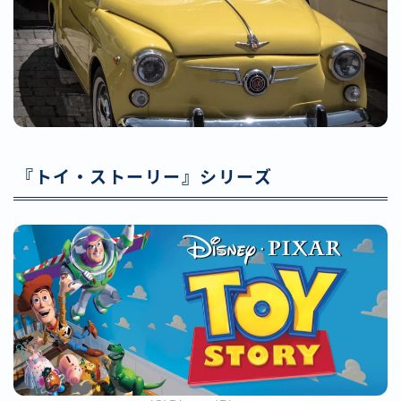
『トイ・ストーリー』シリーズ