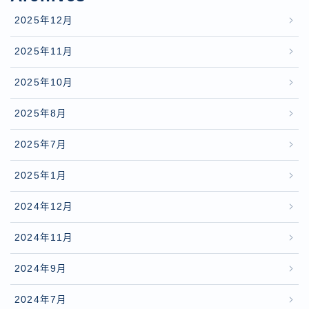
2025年12月
2025年11月
2025年10月
2025年8月
2025年7月
2025年1月
2024年12月
2024年11月
2024年9月
2024年7月