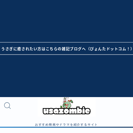
うさぎに癒されたい方はこちらの雑記ブログへ（ぴょんたドットコム！
おすすめ映画やドラマを紹介するサイト