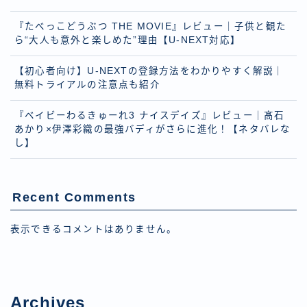
『たべっこどうぶつ THE MOVIE』レビュー｜子供と観た
ら“大人も意外と楽しめた”理由【U-NEXT対応】
【初心者向け】U-NEXTの登録方法をわかりやすく解説｜
無料トライアルの注意点も紹介
『ベイビーわるきゅーれ3 ナイスデイズ』レビュー｜髙石
あかり×伊澤彩織の最強バディがさらに進化！【ネタバレな
し】
Recent Comments
表示できるコメントはありません。
Archives