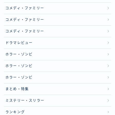
コメディ・ファミリー
コメディ・ファミリー
コメディ・ファミリー
ドラマレビュー
ホラー・ゾンビ
ホラー・ゾンビ
ホラー・ゾンビ
まとめ・特集
ミステリー・スリラー
ランキング