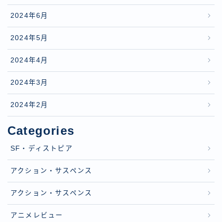
2024年6月
2024年5月
2024年4月
2024年3月
2024年2月
Categories
SF・ディストピア
アクション・サスペンス
アクション・サスペンス
アニメレビュー