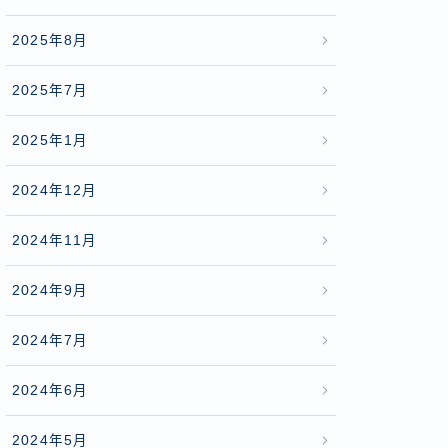
2025年8月
2025年7月
2025年1月
2024年12月
2024年11月
2024年9月
2024年7月
2024年6月
2024年5月