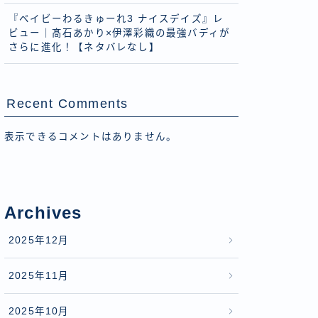
『ベイビーわるきゅーれ3 ナイスデイズ』レ
ビュー｜髙石あかり×伊澤彩織の最強バディが
さらに進化！【ネタバレなし】
Recent Comments
表示できるコメントはありません。
Archives
2025年12月
2025年11月
2025年10月