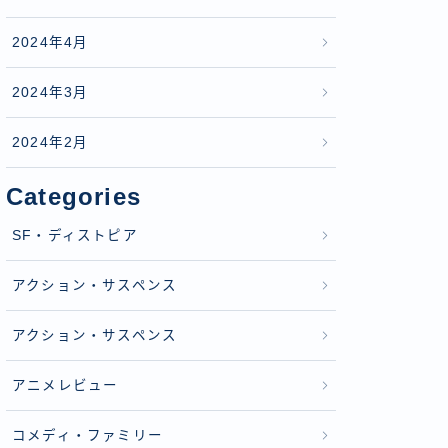
2024年4月
2024年3月
2024年2月
Categories
SF・ディストピア
アクション・サスペンス
アクション・サスペンス
アニメレビュー
コメディ・ファミリー