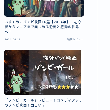
おすすめのゾンビ映画10選【2024年】：初心
者からマニアまで楽しめる恐怖と感動の世界
へ！
2024.06.13
映画レビュー
「ゾンビ・ガール」レビュー！コメディタッチ
のゾンビ映画！面白い？