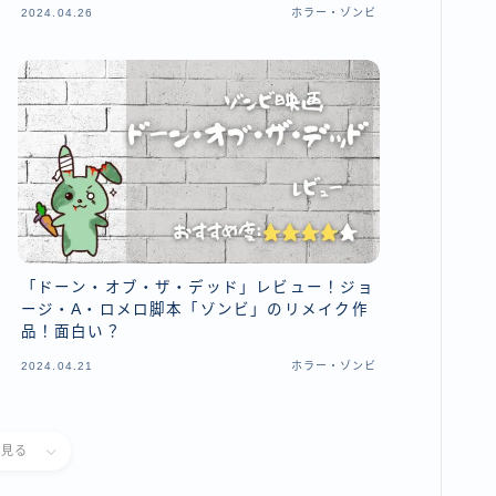
2024.04.26
ホラー・ゾンビ
「ドーン・オブ・ザ・デッド」レビュー！ジョ
ージ・A・ロメロ脚本「ゾンビ」のリメイク作
品！面白い？
2024.04.21
ホラー・ゾンビ
と見る