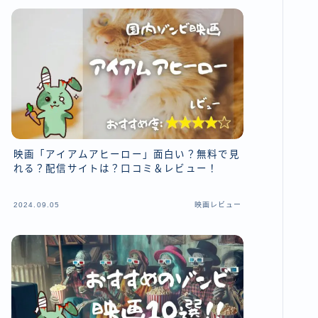
映画「アイアムアヒーロー」面白い？無料で見
れる？配信サイトは？口コミ＆レビュー！
2024.09.05
映画レビュー