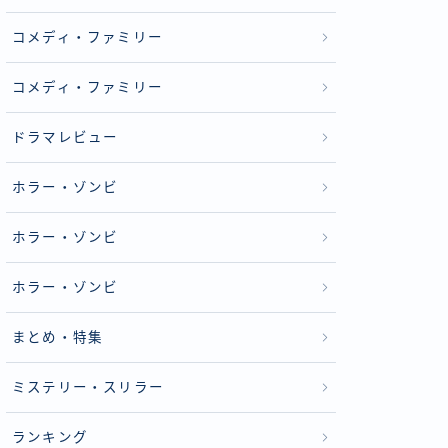
コメディ・ファミリー
コメディ・ファミリー
ドラマレビュー
ホラー・ゾンビ
ホラー・ゾンビ
ホラー・ゾンビ
まとめ・特集
ミステリー・スリラー
ランキング