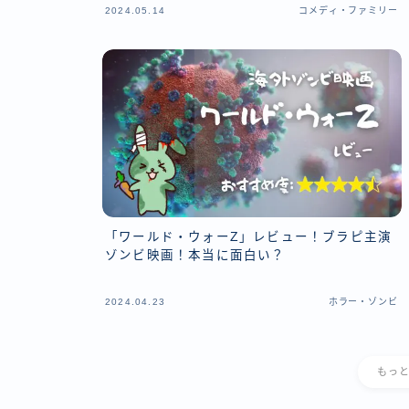
2024.05.14
コメディ・ファミリー
「ワールド・ウォーZ」レビュー！ブラピ主演
ゾンビ映画！本当に面白い？
2024.04.23
ホラー・ゾンビ
もっ