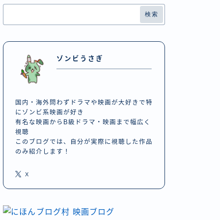
検索
ゾンビうさぎ
国内・海外問わずドラマや映画が大好きで特
にゾンビ系映画が好き
有名な映画からB級ドラマ・映画まで幅広く
視聴
このブログでは、自分が実際に視聴した作品
のみ紹介します！
X