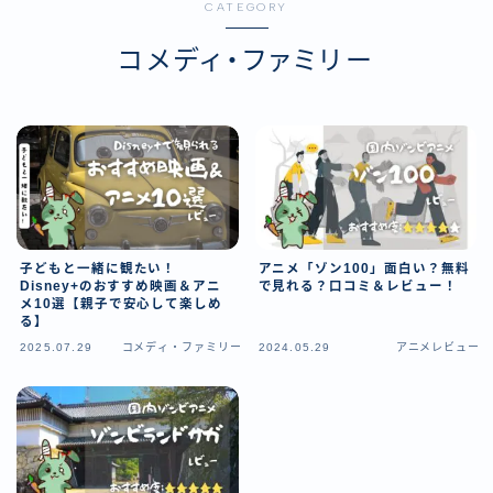
CATEGORY
コメディ・ファミリー
子どもと一緒に観たい！
アニメ「ゾン100」面白い？無料
Disney+のおすすめ映画＆アニ
で見れる？口コミ＆レビュー！
メ10選【親子で安心して楽しめ
る】
2025.07.29
コメディ・ファミリー
2024.05.29
アニメレビュー