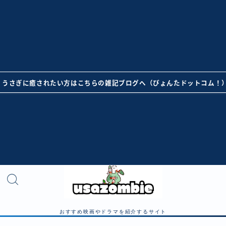
うさぎに癒されたい方はこちらの雑記ブログへ（ぴょんたドットコム！
おすすめ映画やドラマを紹介するサイト