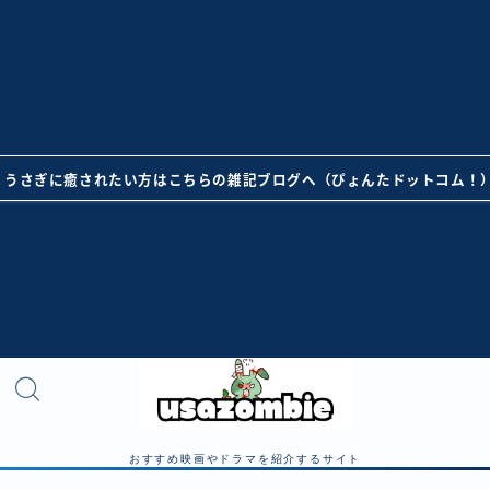
うさぎに癒されたい方はこちらの雑記ブログへ（ぴょんたドットコム！
おすすめ映画やドラマを紹介するサイト