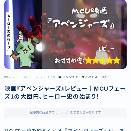
2025.08.06
2026.01.16
アクション・サスペンス
PR
映画『アベンジャーズ』レビュー｜MCUフェー
ズ1の大団円、ヒーロー史の始まり！
記事内に商品プロモーションを含む場合があります