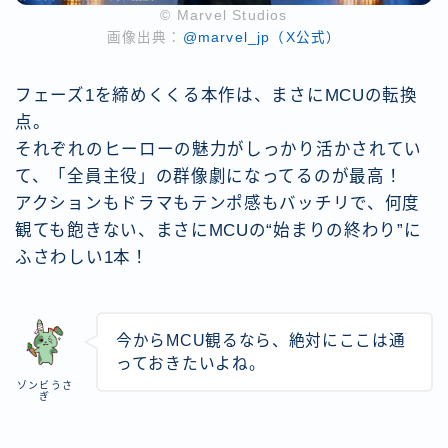
© Marvel Studios
画像出典：
@marvel_jp（X公式）
フェーズ1を締めくくる本作は、まさにMCUの転換
点。
それぞれのヒーローの魅力がしっかり活かされてい
て、「全員主役」の群像劇になってるのが最高！
アクションもドラマもテンポ感もバッチリで、何度
観ても飽きない、まさにMCUの“始まりの終わり”に
ふさわしい1本！
今からMCU観るなら、絶対にここは通
っておきたいよね。
ゾンビうさ
ぎ