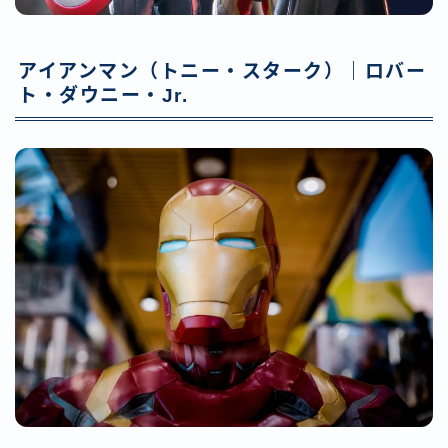
アイアンマン（トニー・スターク）｜ロバー
ト・ダウニー・Jr.