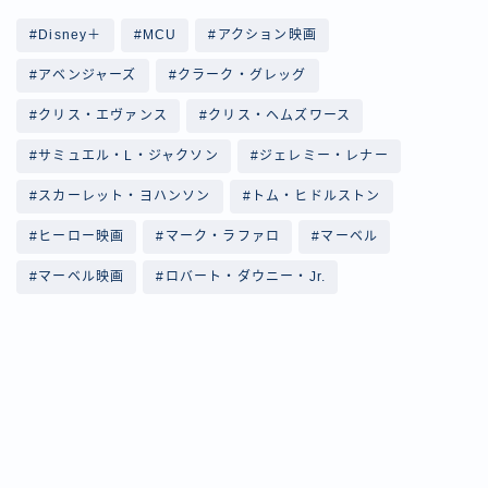
#Disney＋
#MCU
#アクション映画
#アベンジャーズ
#クラーク・グレッグ
#クリス・エヴァンス
#クリス・ヘムズワース
#サミュエル・L・ジャクソン
#ジェレミー・レナー
#スカーレット・ヨハンソン
#トム・ヒドルストン
#ヒーロー映画
#マーク・ラファロ
#マーベル
#マーベル映画
#ロバート・ダウニー・Jr.