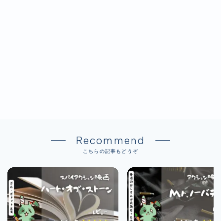
Recommend
こちらの記事もどうぞ