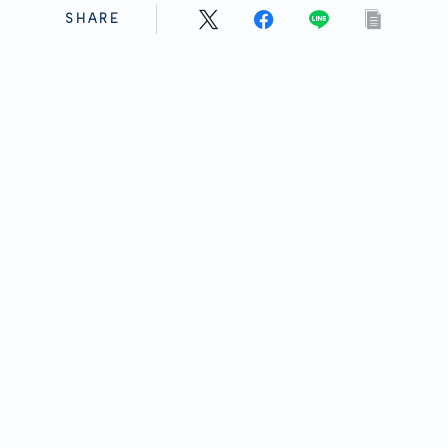
SHARE