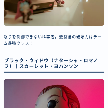
怒りを制御できない科学者。変身後の破壊力はチー
ム最強クラス！
ブラック・ウィドウ（ナターシャ・ロマノ
フ）｜スカーレット・ヨハンソン