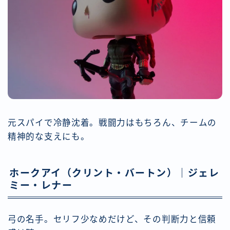
元スパイで冷静沈着。戦闘力はもちろん、チームの
精神的な支えにも。
ホークアイ（クリント・バートン）｜ジェレ
ミー・レナー
弓の名手。セリフ少なめだけど、その判断力と信頼