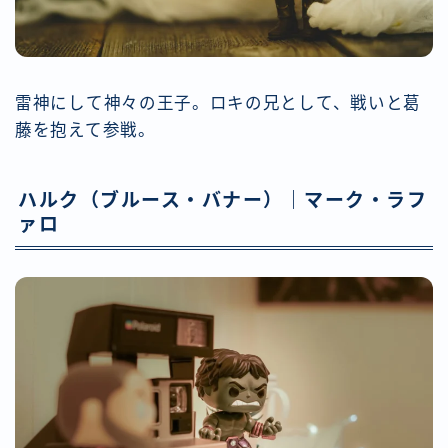
雷神にして神々の王子。ロキの兄として、戦いと葛
藤を抱えて参戦。
ハルク（ブルース・バナー）｜マーク・ラフ
ァロ