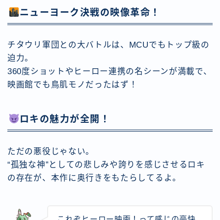
ニューヨーク決戦の映像革命！
チタウリ軍団との大バトルは、MCUでもトップ級の
迫力。
360度ショットやヒーロー連携の名シーンが満載で、
映画館でも鳥肌モノだったはず！
ロキの魅力が全開！
ただの悪役じゃない。
“孤独な神”としての悲しみや誇りを感じさせるロキ
の存在が、本作に奥行きをもたらしてるよ。
これぞヒーロー映画！って感じの豪快