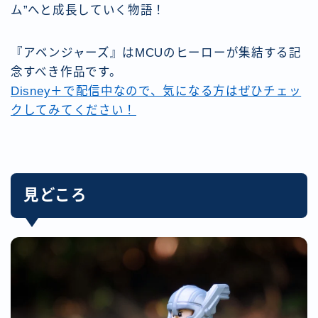
ム”へと成長していく物語！
『アベンジャーズ』はMCUのヒーローが集結する記
念すべき作品です。
Disney＋で配信中なので、気になる方はぜひチェッ
クしてみてください！
見どころ