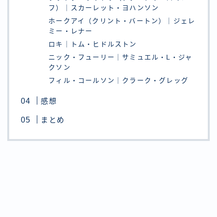
フ）｜スカーレット・ヨハンソン
ホークアイ（クリント・バートン）｜ジェレ
ミー・レナー
ロキ｜トム・ヒドルストン
ニック・フューリー｜サミュエル・L・ジャ
クソン
フィル・コールソン｜クラーク・グレッグ
感想
まとめ