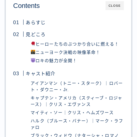
Contents
CLOSE
あらすじ
見どころ
ヒーローたちのぶつかり合いに燃える！
ニューヨーク決戦の映像革命！
ロキの魅力が全開！
キャスト紹介
アイアンマン（トニー・スターク）｜ロバー
ト・ダウニー・Jr.
キャプテン・アメリカ（スティーブ・ロジャ
ース）｜クリス・エヴァンス
マイティ・ソー｜クリス・ヘムズワース
ハルク（ブルース・バナー）｜マーク・ラフ
ァロ
ブラック・ウィドウ（ナターシャ・ロマノ