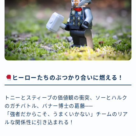
ヒーローたちのぶつかり合いに燃える！
トニーとスティーブの価値観の衝突、ソーとハルク
のガチバトル、バナー博士の葛藤──
「強者だからこそ、うまくいかない」チームのリア
ルな関係性に引き込まれる！