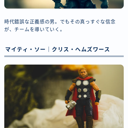
時代錯誤な正義感の男。でもその真っすぐな信念
が、チームを導いていく。
マイティ・ソー｜クリス・ヘムズワース