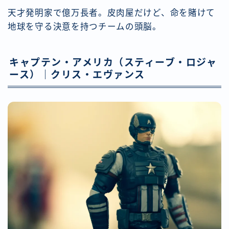
天才発明家で億万長者。皮肉屋だけど、命を賭けて
地球を守る決意を持つチームの頭脳。
キャプテン・アメリカ（スティーブ・ロジャ
ース）｜クリス・エヴァンス