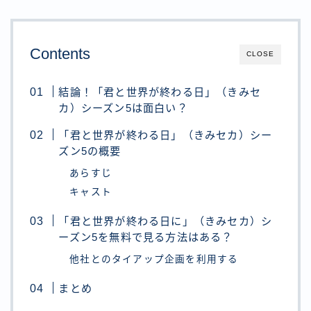
Contents
CLOSE
結論！「君と世界が終わる日」（きみセ
カ）シーズン5は面白い？
「君と世界が終わる日」（きみセカ）シー
ズン5の概要
あらすじ
キャスト
「君と世界が終わる日に」（きみセカ）シ
ーズン5を無料で見る方法はある？
他社とのタイアップ企画を利用する
まとめ