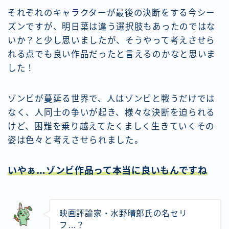
それぞれのキャラクターが最後の決断をする今シー
ズンですが、明日葉は違う選択肢もあったのではな
いか？と少し思いましたが、そうやって考えさせら
れる点でも良い作品だったと言えるのかなと思いま
した！
ゾンビが蔓延る世界で、人はゾンビと戦うだけでは
なく、人同士の争いが起き、様々な決断を迫られる
けど、困難を乗り越えてたくましく生きていくその
姿は色々と考えさせられました。
いやぁ…ゾンビ作品って本当に良いもんですね
映画評論家・水野晴郎氏の名セリ
フ…？