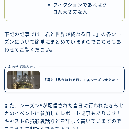
フィクションであればグ
ロ系大丈夫な人
下記の記事では「君と世界が終わる日に」の各シー
ズンについて簡単にまとめていますのでこちらもあ
わせてご覧ください。
あわせて読みたい
「君と世界が終わる日に」各シーズンまとめ！
また、シーズン5が配信された当日に行われたきみセ
カのイベントに参加したレポート記事もあります！
キャストの撮影裏話などを詳しく書いていますので