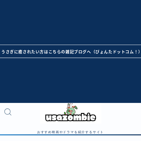
うさぎに癒されたい方はこちらの雑記ブログへ（ぴょんたドットコム！
おすすめ映画やドラマを紹介するサイト