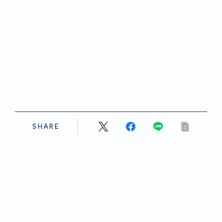
SHARE