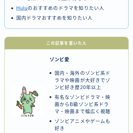
Hulu
のおすすめのドラマを知りたい人
国内ドラマおすすめを知りたい人
この記事を書いた人
ゾンビ愛
国内・海外のゾンビ系ド
ラマや映画が大好きでゾ
ンビ好き歴20年以上
有名なゾンビドラマ・映
画からB級ゾンビ系ドラ
マ・映画まで幅広く視聴
ゾンビアニメやゲームも
好き