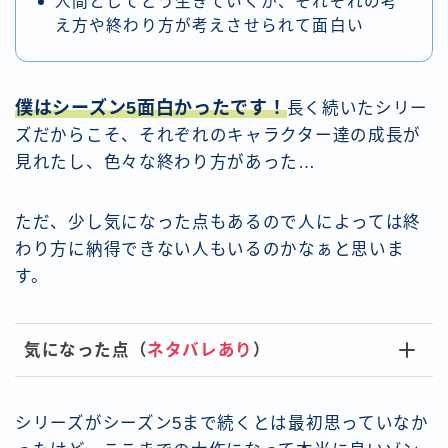
人間としてどう生きていくか、それぞれの考
え方や終わり方が考えさせられて面白い
僕はシーズン5面白かったです！
長く続いたシリー
ズだからこそ、それぞれのキャラクター達の成長が
見れたし、色々な終わり方があった…
ただ、少し気になった点もあるので人によっては終
わり方に納得できない人もいるのかなぁと思いま
す。
気になった点（
ネタバレあり
）
シリーズがシーズン5まで続くとは最初思っていなか