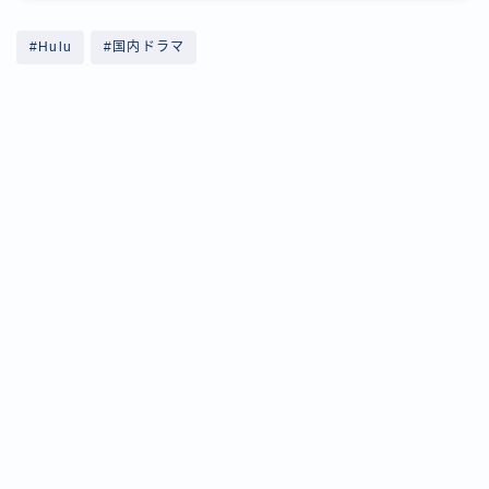
#Hulu
#国内ドラマ