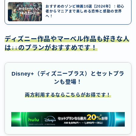
おすすめのゾンビ映画10選【2024年】：初心
者からマニアまで楽しめる恐怖と感動の世界
へ！
ディズニー作品やマーベル作品も好きな人
は↓↓のプランがおすすめです！
Disney+（ディズニープラス）とセットプラ
ンも登場！
両方利用するならこちらがお得です！