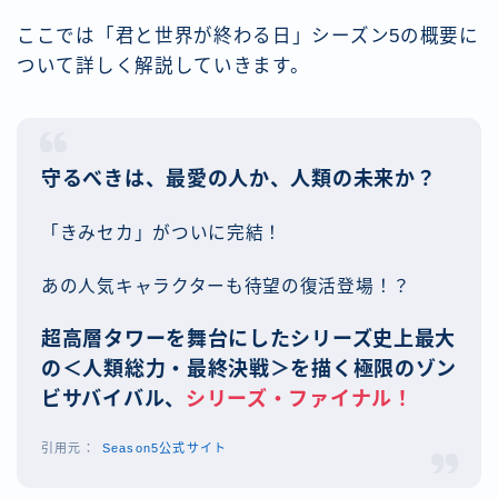
ここでは「君と世界が終わる日」シーズン5の概要に
ついて詳しく解説していきます。
守るべきは、最愛の人か、人類の未来か？
「きみセカ」がついに完結！
あの人気キャラクターも待望の復活登場！？
超高層タワーを舞台にしたシリーズ史上最大
の＜人類総力・最終決戦＞を描く極限のゾン
ビサバイバル、
シリーズ・ファイナル！
Season5公式サイト