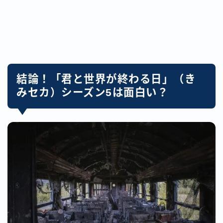
結論！「君と世界が終わる日」（き
みセカ）シーズン5は面白い？