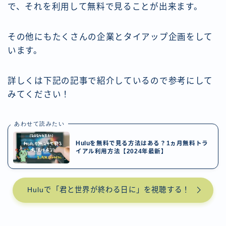
で、それを利用して無料で見ることが出来ます。
その他にもたくさんの企業とタイアップ企画をして
います。
詳しくは下記の記事で紹介しているので参考にして
みてください！
あわせて読みたい
Huluを無料で見る方法はある？1ヵ月無料トラ
イアル利用方法【2024年最新】
Huluで「君と世界が終わる日に」を視聴する！