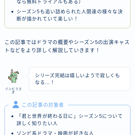
なら無料トライアルもある）
シーズン5も追い詰められた人間達の様々な決
断が描かれていて楽しい！
この記事ではドラマの概要やシーズン5の出演キャス
トなどをより詳しく解説していきます！
シリーズ完結は嬉しいようで寂しくも
なる…！
ゾンビうさ
ぎ
この記事の対象者
「君と世界が終わる日に」シーズン5について
詳しく知りたい人
ゾンビ系ドラマ・映画が好きな人