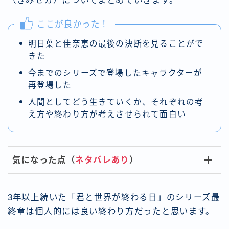
（きみセカ）についてまとめていきます。
ここが良かった！
明日葉と佳奈恵の最後の決断を見ることがで
きた
今までのシリーズで登場したキャラクターが
再登場した
人間としてどう生きていくか、それぞれの考
え方や終わり方が考えさせられて面白い
気になった点（
ネタバレあり
）
3年以上続いた「君と世界が終わる日」のシリーズ最
終章は個人的には良い終わり方だったと思います。