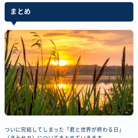
まとめ
ついに完結してしまった「君と世界が終わる日」