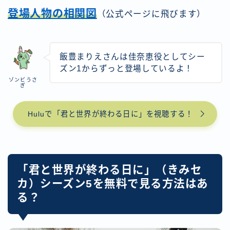
登場人物の相関図
（公式ページに飛びます）
飯豊まりえさんは佳奈恵役としてシー
ズン1からずっと登場しているよ！
ゾンビうさ
ぎ
Huluで「君と世界が終わる日に」を視聴する！
「君と世界が終わる日に」（きみセ
カ）シーズン5を無料で見る方法はあ
る？