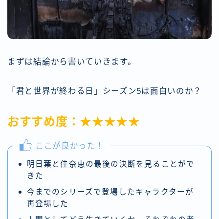
まずは結論から書いていきます。
「君と世界が終わる日」シーズン5は面白いのか？
おすすめ度：★★★★★
ここが良かった！
明日葉と佳奈恵の最後の決断を見ることがで
きた
今までのシリーズで登場したキャラクターが
再登場した