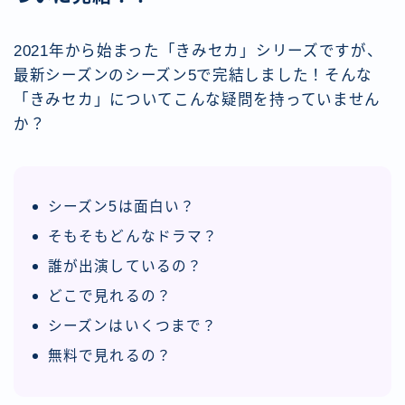
2021年から始まった「きみセカ」シリーズですが、
最新シーズンのシーズン5で完結しました！そんな
「きみセカ」についてこんな疑問を持っていません
か？
シーズン5は面白い？
そもそもどんなドラマ？
誰が出演しているの？
どこで見れるの？
シーズンはいくつまで？
無料で見れるの？