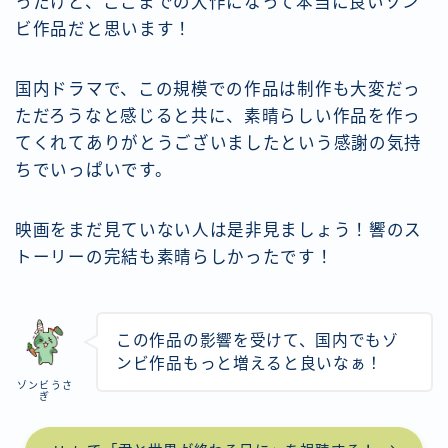
ったけど、ここまでの大作になって本当に良いゾン
ビ作品だと思います！
国内ドラマで、この規模での作品は制作も大変だっ
ただろうなと感じると共に、素晴らしい作品を作っ
てくれてありがとうございましたという感謝の気持
ちでいっぱいです。
映画をまだ見ていない人は是非見ましょう！響のス
トーリーの完結も素晴らしかったです！
この作品の影響を受けて、国内でもゾ
ンビ作品もっと増えると良いなぁ！
ゾンビうさ
ぎ