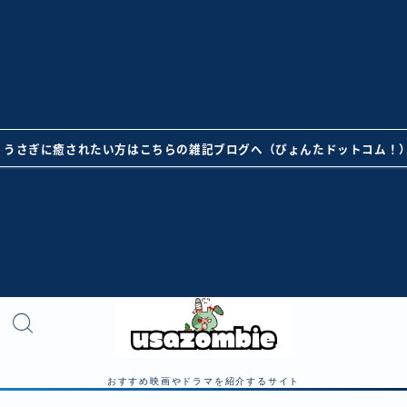
うさぎに癒されたい方はこちらの雑記ブログへ（ぴょんたドットコム！
おすすめ映画やドラマを紹介するサイト