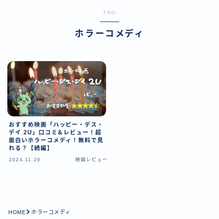
TAG
ホラーコメディ
おすすめ映画「ハッピー・デス・
デイ 2U」口コミ＆レビュー！超
面白いホラーコメディ！無料で見
れる？【続編】
2024.11.20
映画レビュー
HOME
ホラーコメディ