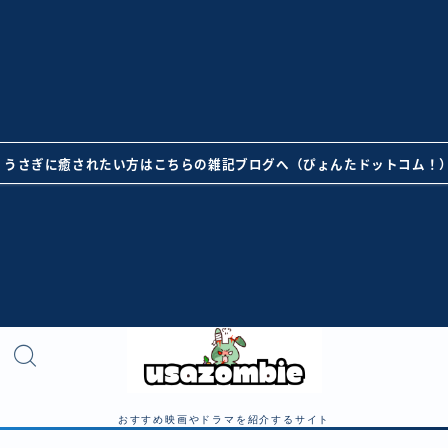
うさぎに癒されたい方はこちらの雑記ブログへ（ぴょんたドットコム！
おすすめ映画やドラマを紹介するサイト