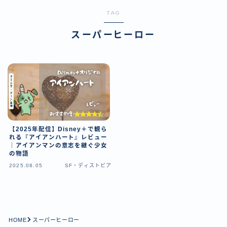
TAG
スーパーヒーロー
【2025年配信】Disney＋で観ら
れる『アイアンハート』レビュー
｜アイアンマンの意志を継ぐ少女
の物語
2025.08.05
SF・ディストピア
HOME
スーパーヒーロー