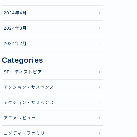
2024年4月
2024年3月
2024年2月
Categories
SF・ディストピア
アクション・サスペンス
アクション・サスペンス
アニメレビュー
コメディ・ファミリー