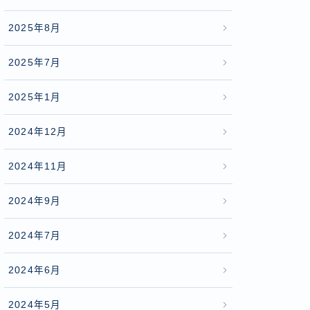
2025年8月
2025年7月
2025年1月
2024年12月
2024年11月
2024年9月
2024年7月
2024年6月
2024年5月