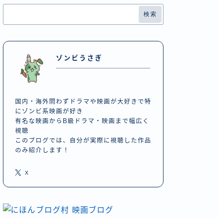
検索
ゾンビうさぎ
国内・海外問わずドラマや映画が大好きで特
にゾンビ系映画が好き
有名な映画からB級ドラマ・映画まで幅広く
視聴
このブログでは、自分が実際に視聴した作品
のみ紹介します！
X