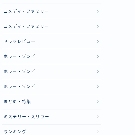
コメディ・ファミリー
コメディ・ファミリー
ドラマレビュー
ホラー・ゾンビ
ホラー・ゾンビ
ホラー・ゾンビ
まとめ・特集
ミステリー・スリラー
ランキング