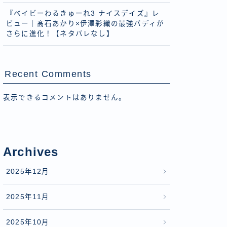
『ベイビーわるきゅーれ3 ナイスデイズ』レ
ビュー｜髙石あかり×伊澤彩織の最強バディが
さらに進化！【ネタバレなし】
Recent Comments
表示できるコメントはありません。
Archives
2025年12月
2025年11月
2025年10月