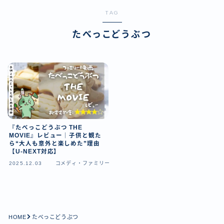
TAG
たべっこどうぶつ
『たべっこどうぶつ THE
MOVIE』レビュー｜子供と観た
ら“大人も意外と楽しめた”理由
【U-NEXT対応】
2025.12.03
コメディ・ファミリー
HOME
たべっこどうぶつ