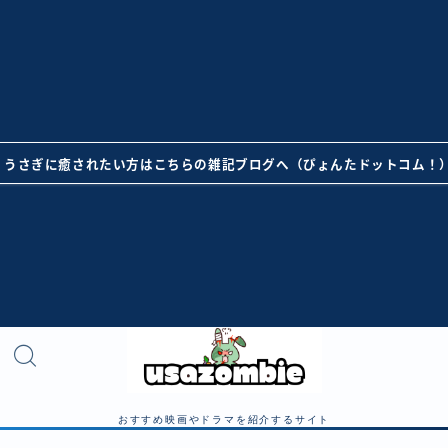
うさぎに癒されたい方はこちらの雑記ブログへ（ぴょんたドットコム！
おすすめ映画やドラマを紹介するサイト